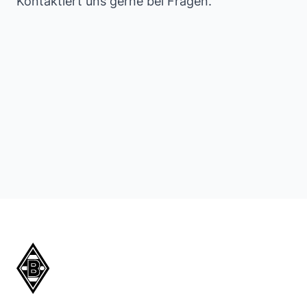
Kontaktiert uns gerne bei Fragen.