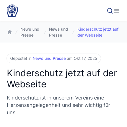
News und
News und
Kinderschutz jetzt auf
Presse
Presse
der Webseite
Gepostet in
News und Presse
am Okt 17, 2025
Kinderschutz jetzt auf der
Webseite
Kinderschutz ist in unserem Vereins eine
Herzensangelegenheit und sehr wichtig für
uns.