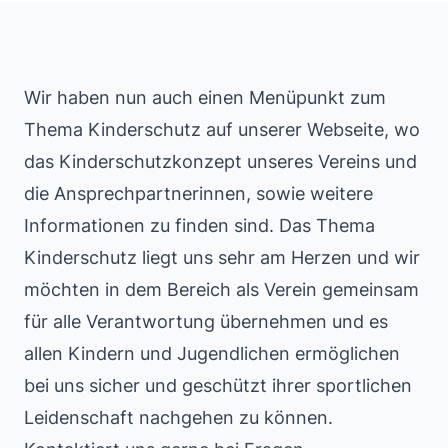
Wir haben nun auch einen Menüpunkt zum
Thema Kinderschutz auf unserer Webseite, wo
das Kinderschutzkonzept unseres Vereins und
die Ansprechpartnerinnen, sowie weitere
Informationen zu finden sind. Das Thema
Kinderschutz liegt uns sehr am Herzen und wir
möchten in dem Bereich als Verein gemeinsam
für alle Verantwortung übernehmen und es
allen Kindern und Jugendlichen ermöglichen
bei uns sicher und geschützt ihrer sportlichen
Leidenschaft nachgehen zu können.