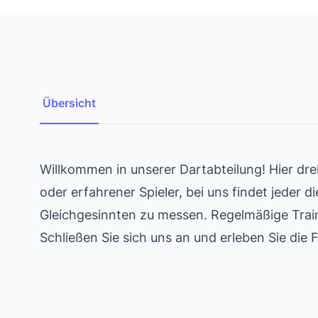
Übersicht
Willkommen in unserer Dartabteilung! Hier dr
oder erfahrener Spieler, bei uns findet jeder 
Gleichgesinnten zu messen. Regelmäßige Trai
Schließen Sie sich uns an und erleben Sie die 