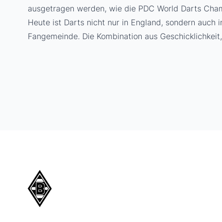
ausgetragen werden, wie die PDC World Darts Cha
Heute ist Darts nicht nur in England, sondern auch 
Fangemeinde. Die Kombination aus Geschicklichkeit,