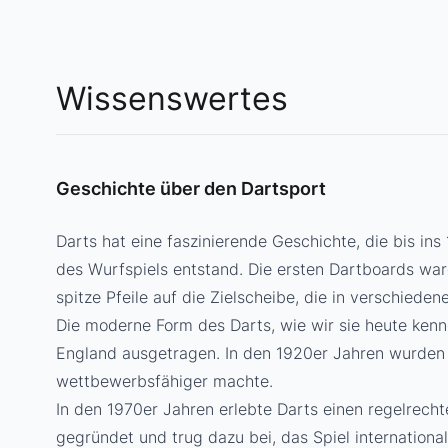
Wissenswertes
Geschichte über den Dartsport
Darts hat eine faszinierende Geschichte, die bis ins
des Wurfspiels entstand. Die ersten Dartboards war
spitze Pfeile auf die Zielscheibe, die in verschiede
Die moderne Form des Darts, wie wir sie heute kenne
England ausgetragen. In den 1920er Jahren wurden 
wettbewerbsfähiger machte.
In den 1970er Jahren erlebte Darts einen regelrech
gegründet und trug dazu bei, das Spiel international