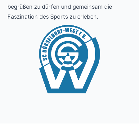
begrüßen zu dürfen und gemeinsam die
Faszination des Sports zu erleben.