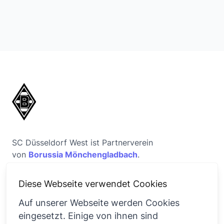
SC Düsseldorf West ist Partnerverein
von
Borussia Mönchengladbach
.
Diese Webseite verwendet Cookies
Auf unserer Webseite werden Cookies
eingesetzt. Einige von ihnen sind