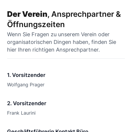
Der Verein
, Ansprechpartner &
Öffnungszeiten
Wenn Sie Fragen zu unserem Verein oder
organisatorischen Dingen haben, finden Sie
hier Ihren richtigen Ansprechpartner.
1. Vorsitzender
Wolfgang Prager
2. Vorsitzender
Frank Laurini
Geschäftsführerin Kontakt Büro