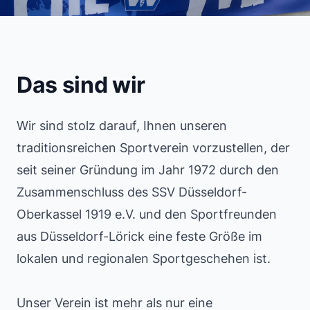
Das sind wir
Wir sind stolz darauf, Ihnen unseren
traditionsreichen Sportverein vorzustellen, der
seit seiner Gründung im Jahr 1972 durch den
Zusammenschluss des SSV Düsseldorf-
Oberkassel 1919 e.V. und den Sportfreunden
aus Düsseldorf-Lörick eine feste Größe im
lokalen und regionalen Sportgeschehen ist.
Unser Verein ist mehr als nur eine