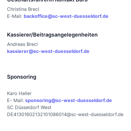
Christina Brecl
E-Mail:
backoffice@sc-west-duesseldorf.de
Kassierer/Beitragsangelegenheiten
Andreas Brecl
kassierer@sc-west-duesseldorf.de
Sponsoring
Karo Haller
E- Mail:
sponsoring@sc-west-duesseldorf.de
SC Düsseldorf West
DE41301602132101086014@sc-west-duesseldorf.de