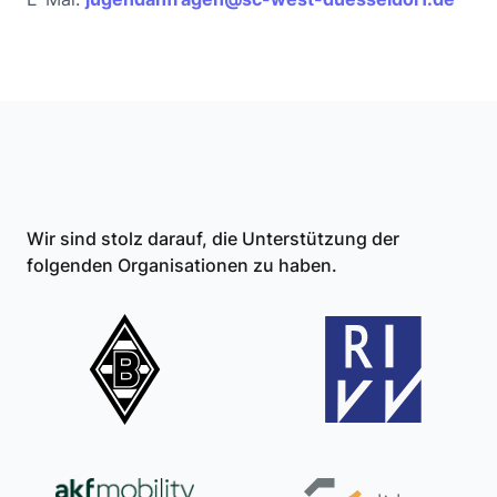
Wir sind stolz darauf, die Unterstützung der
folgenden Organisationen zu haben.