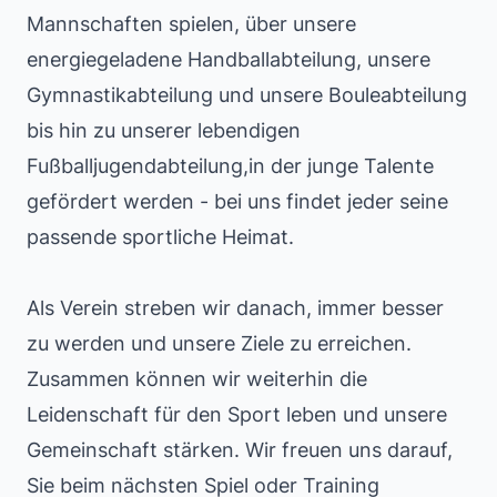
Mannschaften spielen, über unsere
energiegeladene Handballabteilung, unsere
Gymnastikabteilung und unsere Bouleabteilung
bis hin zu unserer lebendigen
Fußballjugendabteilung,in der junge Talente
gefördert werden - bei uns findet jeder seine
passende sportliche Heimat.
Als Verein streben wir danach, immer besser
zu werden und unsere Ziele zu erreichen.
Zusammen können wir weiterhin die
Leidenschaft für den Sport leben und unsere
Gemeinschaft stärken. Wir freuen uns darauf,
Sie beim nächsten Spiel oder Training