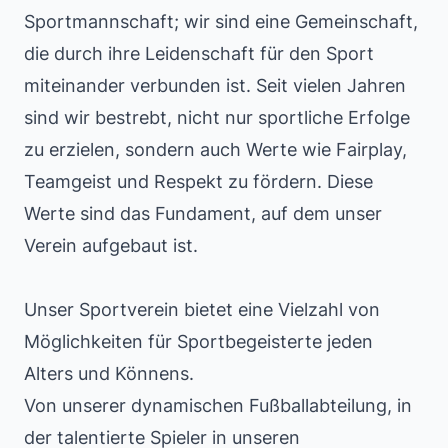
Sportmannschaft; wir sind eine Gemeinschaft,
die durch ihre Leidenschaft für den Sport
miteinander verbunden ist. Seit vielen Jahren
sind wir bestrebt, nicht nur sportliche Erfolge
zu erzielen, sondern auch Werte wie Fairplay,
Teamgeist und Respekt zu fördern. Diese
Werte sind das Fundament, auf dem unser
Verein aufgebaut ist.
Unser Sportverein bietet eine Vielzahl von
Möglichkeiten für Sportbegeisterte jeden
Alters und Könnens.
Von unserer dynamischen Fußballabteilung, in
der talentierte Spieler in unseren