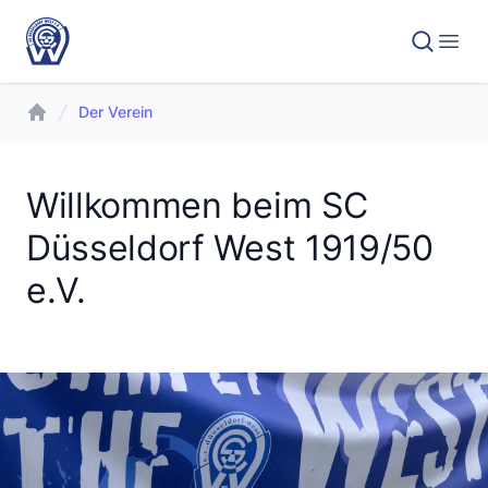
Der Verein
Willkommen beim SC
Düsseldorf West 1919/50
e.V.