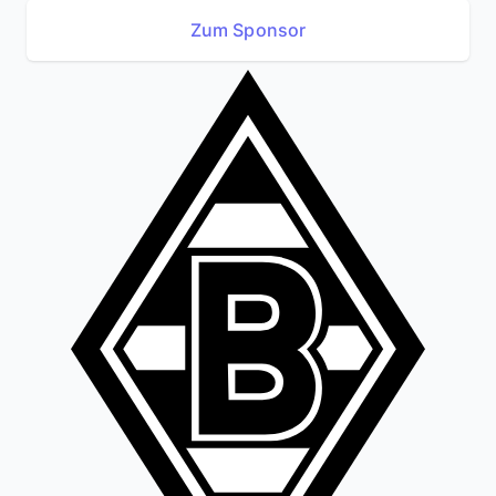
Zum Sponsor