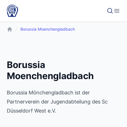
Borussia Moenchengladbach
Borussia
Moenchengladbach
Borussia Mönchengladbach ist der
Partnerverein der Jugendabteilung des Sc
Düsseldorf West e.V.