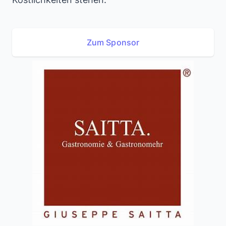
Zum Sponsor