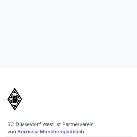
SC Düsseldorf West ist Partnerverein
von
Borussia Mönchengladbach
.