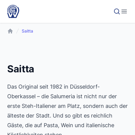
Saitta
Saitta
Das Original seit 1982 in Düsseldorf-
Oberkassel – die Salumeria ist nicht nur der
erste Steh-Italiener am Platz, sondern auch der
älteste der Stadt. Und so gibt es reichlich
Gäste, die auf Pasta, Wein und italienische
Köstlichkeiten stehen.